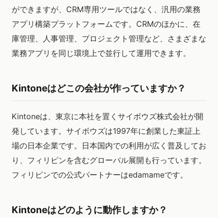
ができますが、CRM専用ツールではなく、汎用の業務
アプリ構築プラットフォームです。CRMのほかに、在
庫管理、人事管理、プロジェクト管理など、さまざまな
業務アプリを同じ環境上で並行して運用できます。
Kintoneはどこの会社が作っていますか？
Kintoneは、東京に本社を置くサイボウズ株式会社が開
発しています。サイボウズは1997年に創業した東証上
場の日本企業です。日本国内での利用が広く普及してお
り、フィリピンを含むグローバル展開も行っています。
フィリピンでの公式パートナーはedamameです。
Kintoneはどのように動作しますか？