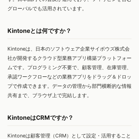
グローバルでも活用されています。
Kintoneとは何ですか？
Kintoneは、日本のソフトウェア企業サイボウズ株式会
社が開発するクラウド型業務アプリ構築プラットフォー
ムです。プログラミング不要で、顧客管理、在庫管理、
承認ワークフローなどの業務アプリをドラッグ＆ドロッ
プで作成できます。データの管理から部門横断的な情報
共有まで、ブラウザ上で完結します。
KintoneはCRMですか？
Kintoneは顧客管理（CRM）として設定・活用すること