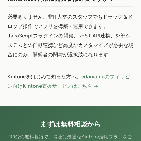
必要ありません。非IT人材のスタッフでもドラッグ＆ド
ロップ操作でアプリを構築・運用できます。
JavaScriptプラグインの開発、REST API連携、外部シ
ステムとの自動連携など高度なカスタマイズが必要な場
合にのみ、開発者の関与が選択肢になります。
Kintoneをはじめて知った方へ。
edamameのフィリピ
ン向けKintone支援サービスはこちら →
まずは無料相談から
30分の無料相談で、貴社に最適なKintone活用プランをご