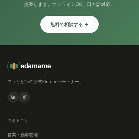
提案します。オンラインOK、日本語対応。
無料で相談する →
edamame
フィリピンの公式Kintoneパートナー。
できること
営業・顧客管理