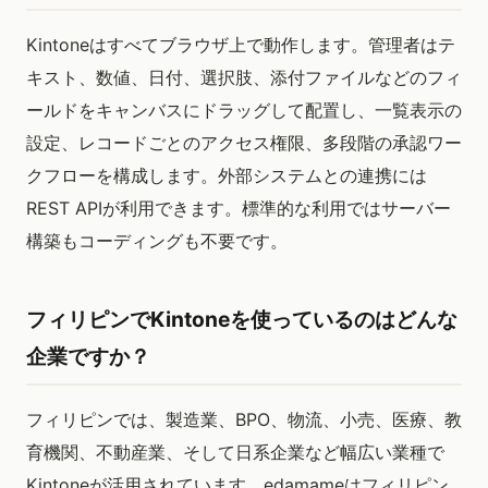
Kintoneはすべてブラウザ上で動作します。管理者はテ
キスト、数値、日付、選択肢、添付ファイルなどのフィ
ールドをキャンバスにドラッグして配置し、一覧表示の
設定、レコードごとのアクセス権限、多段階の承認ワー
クフローを構成します。外部システムとの連携には
REST APIが利用できます。標準的な利用ではサーバー
構築もコーディングも不要です。
フィリピンでKintoneを使っているのはどんな
企業ですか？
フィリピンでは、製造業、BPO、物流、小売、医療、教
育機関、不動産業、そして日系企業など幅広い業種で
Kintoneが活用されています。edamameはフィリピン