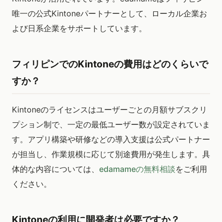
唯一の公式Kintoneパートナーとして、ローカル企業お
よび日系企業をサポートしています。
フィリピンでのKintoneの費用はどのくらいで
すか？
Kintoneのライセンスはユーザーごとの月額サブスクリ
プション制で、一定の最低ユーザー数が設定されていま
す。アプリ構築や研修などの導入支援は公式パートナー
が担当し、作業規模に応じて別途費用が発生します。具
体的な内容については、
edamameの無料相談
をご利用
ください。
Kintoneの利用に開発者は必要ですか？