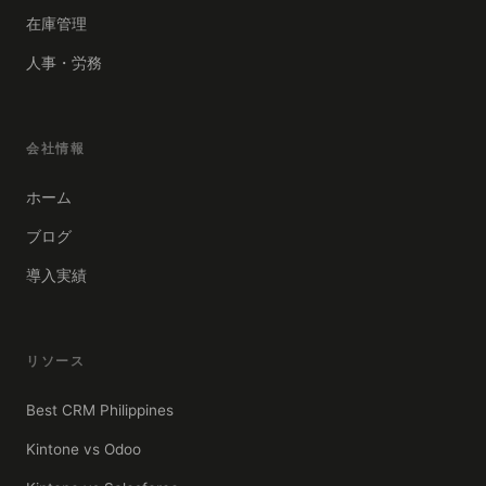
在庫管理
人事・労務
会社情報
ホーム
ブログ
導入実績
リソース
Best CRM Philippines
Kintone vs Odoo